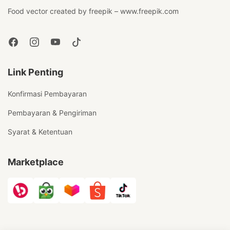
Food vector created by freepik – www.freepik.com
Link Penting
Konfirmasi Pembayaran
Pembayaran & Pengiriman
Syarat & Ketentuan
Marketplace