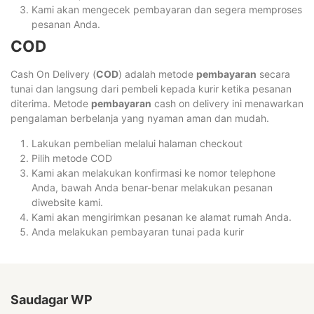
Kami akan mengecek pembayaran dan segera memproses
pesanan Anda.
COD
Cash On Delivery (
COD
) adalah metode
pembayaran
secara
tunai dan langsung dari pembeli kepada kurir ketika pesanan
diterima. Metode
pembayaran
cash on delivery ini menawarkan
pengalaman berbelanja yang nyaman aman dan mudah.
Lakukan pembelian melalui halaman checkout
Pilih metode COD
Kami akan melakukan konfirmasi ke nomor telephone
Anda, bawah Anda benar-benar melakukan pesanan
diwebsite kami.
Kami akan mengirimkan pesanan ke alamat rumah Anda.
Anda melakukan pembayaran tunai pada kurir
Saudagar WP