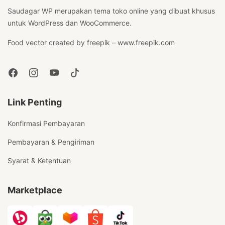
Saudagar WP merupakan tema toko online yang dibuat khusus
untuk WordPress dan WooCommerce.
Food vector created by freepik – www.freepik.com
Link Penting
Konfirmasi Pembayaran
Pembayaran & Pengiriman
Syarat & Ketentuan
Marketplace