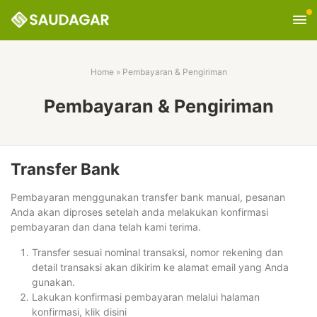
Home
»
Pembayaran & Pengiriman
Pembayaran & Pengiriman
Transfer Bank
Pembayaran menggunakan transfer bank manual, pesanan
Anda akan diproses setelah anda melakukan konfirmasi
pembayaran dan dana telah kami terima.
Transfer sesuai nominal transaksi, nomor rekening dan
detail transaksi akan dikirim ke alamat email yang Anda
gunakan.
Lakukan konfirmasi pembayaran melalui halaman
konfirmasi, klik disini