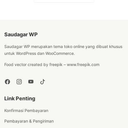
Saudagar WP
Saudagar WP merupakan tema toko online yang dibuat khusus
untuk WordPress dan WooCommerce.
Food vector created by freepik – www.freepik.com
Link Penting
Konfirmasi Pembayaran
Pembayaran & Pengiriman