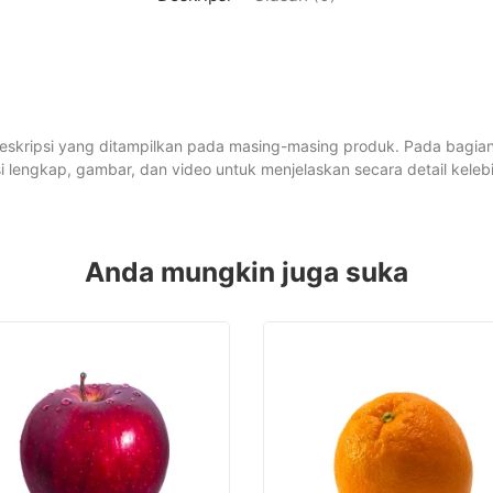
eskripsi yang ditampilkan pada masing-masing produk. Pada bagian
lengkap, gambar, dan video untuk menjelaskan secara detail kele
Anda mungkin juga suka