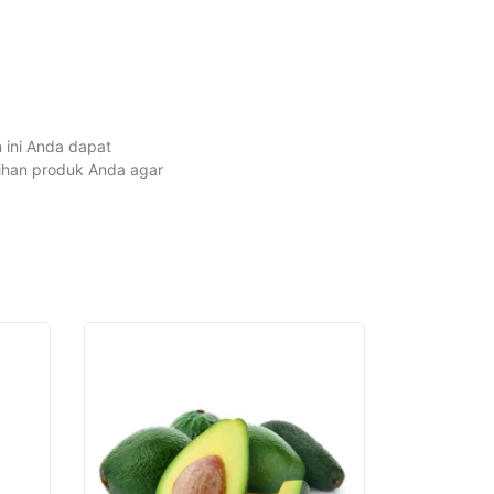
 ini Anda dapat
bihan produk Anda agar